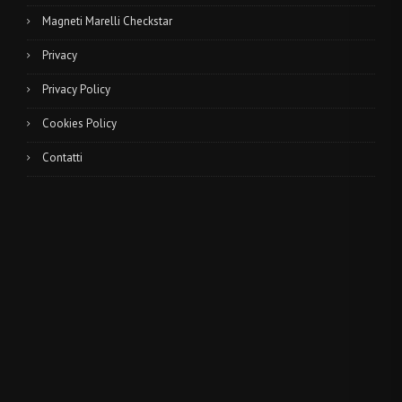
Magneti Marelli Checkstar
Privacy
Privacy Policy
Cookies Policy
Contatti